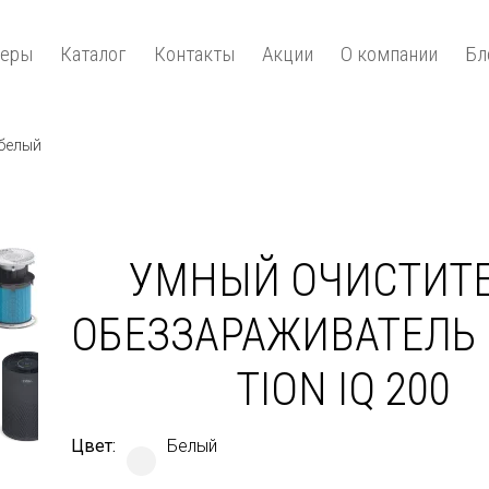
зеры
Каталог
Контакты
Акции
О компании
Бл
 белый
Next
УМНЫЙ ОЧИСТИТЕ
ОБЕЗЗАРАЖИВАТЕЛЬ
TION IQ 200
Цвет:
Белый