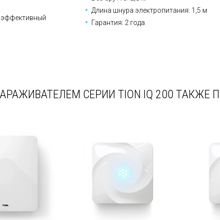
Длина шнура электропитания: 1,5 м
коэффективный
Гарантия: 2 года
РАЖИВАТЕЛЕМ СЕРИИ TION IQ 200 ТАКЖЕ 