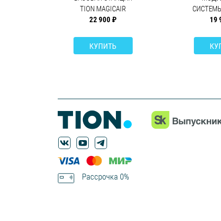
TION MAGICAIR
СИСТЕМЫ
22 900 ₽
19 
КУПИТЬ
КУ
Рассрочка 0%