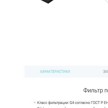
ХАРАКТЕРИСТИКИ
ЗА
Фильтр п
Класс фильтрации: G4 согласно ГОСТ Р ЕН