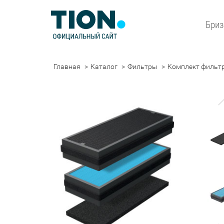
Бри
Главная
Каталог
Фильтры
Комплект фильтр