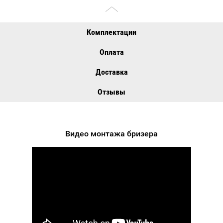
Комплектации
Оплата
Доставка
Отзывы
Видео монтажа бризера