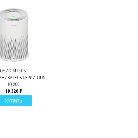
ОЧИСТИТЕЛЬ-
АЖИВАТЕЛЬ СЕРИИ TION
IQ 200
19 320 ₽
КУПИТЬ