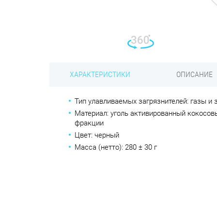
ХАРАКТЕРИСТИКИ
ОПИСАНИЕ
Тип улавливаемых загрязнителей: газы и 
Материал: уголь активированный кокосов
фракции
Цвет: черный
Масса (нетто): 280 ± 30 г