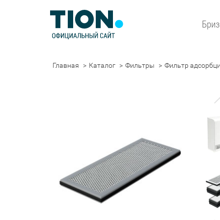
Бри
Главная
Каталог
Фильтры
Фильтр адсорбци