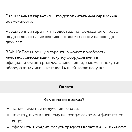
Расширенная гарантия – это дополнительные сервисные
возможности.
Расширенная гарантия предоставляет обладателю право
на дополнительные сервисные возможности на срок до
двух лет.
ВАЖНО: Расширенную гарантию может приобрести
человек, совершивший покупку оборудования в
официальном интернет-магазине tion.ru, в момент покупки
оборудования или в течение 14 дней после покупки.
Оплата
Как оплатить заказ?
наличными при получении товара;
по счету, выставленному на юридическое или физическое
лицо;
оформить в кредит. Услуга предоставляется АО «Тинькофф