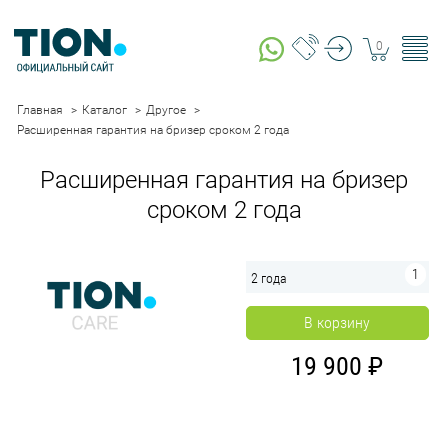
0
Главная
Каталог
Другое
Расширенная гарантия на бризер сроком 2 года
Расширенная гарантия на бризер
сроком 2 года
2 года
В корзину
19 900