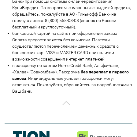
Банк» при помощи системы онлайн-кредитования
КупиВкредит. По вопросам, связанным с выдачей кредита,
обращайтесь, пожалуйста в АО «Тинькофф Банк» на
горячую линию: 8 (800) 555-08-08 (звонок по России
бесплатный и круглосуточный).
банковской картой на сайте при оформлении заказа.
Оплата предоставляется без комиссии. Платежи
осуществляются перечислением денежных средств с
банковских карт VISA и MASTER CARD при наличии
возможности совершения интернет-платежей;
в рассрочку по картам Home Credit Bank, Альфа-Банк,
«Халва» (Совкомбанк). Рассрочка
без переплат и первого
взноса
. Индивидуальные условия рассрочки могут
отличаться. Пожалуйста, обращайтесь за подробностями в
Ваш банк.